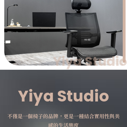
Yiya Studio
Yiya Studio
不僅是一個椅子的品牌，更是一種結合實用性與美
感的生活態度