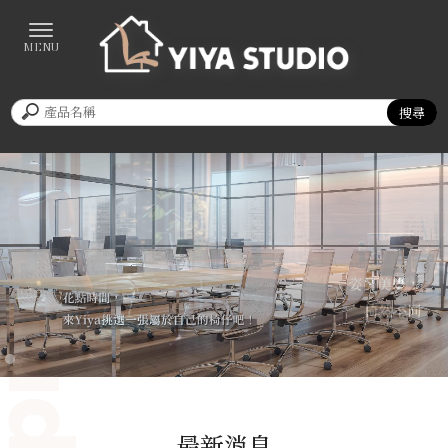
iya Studio
最新消息