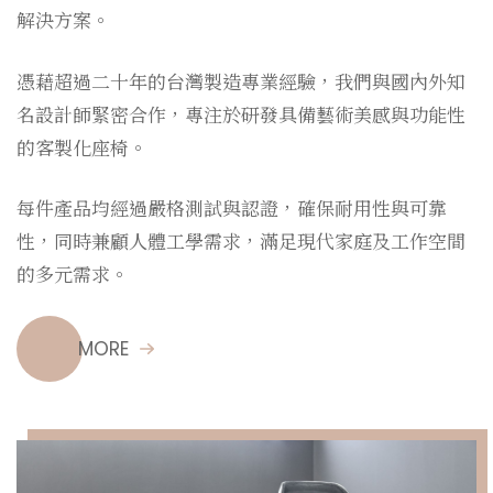
解決方案。
憑藉超過二十年的台灣製造專業經驗，我們與國內外知
名設計師緊密合作，專注於研發具備藝術美感與功能性
的客製化座椅。
每件產品均經過嚴格測試與認證，確保耐用性與可靠
性，同時兼顧人體工學需求，滿足現代家庭及工作空間
的多元需求。
MORE